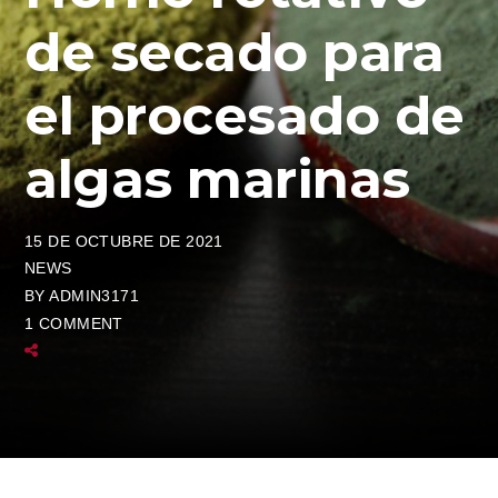
de secado para
el procesado de
algas marinas
15 DE OCTUBRE DE 2021
NEWS
BY
ADMIN3171
1 COMMENT