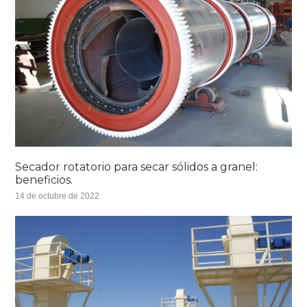
Secador rotatorio para secar sólidos a granel:
beneficios.
14 de octubre de 2022