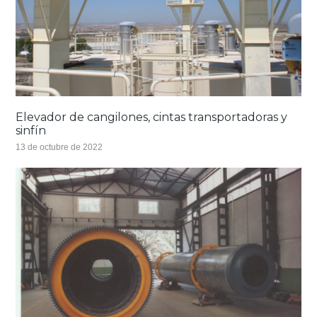
Elevador de cangilones, cintas transportadoras y
sinfín
13 de octubre de 2022