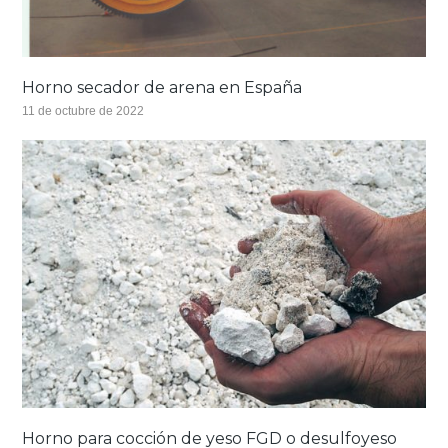
Horno secador de arena en España
11 de octubre de 2022
Horno para cocción de yeso FGD o desulfoyeso