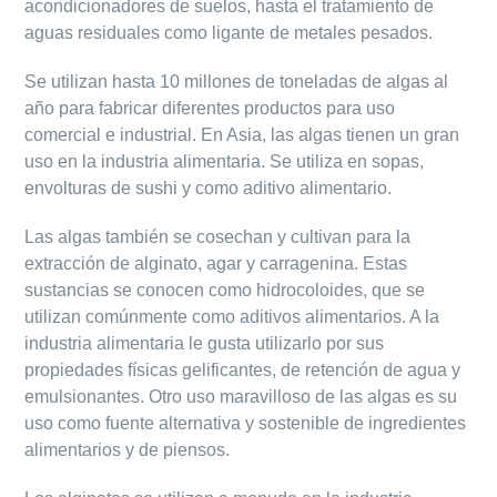
acondicionadores de suelos, hasta el tratamiento de
aguas residuales como ligante de metales pesados.
Se utilizan hasta 10 millones de toneladas de algas al
año para fabricar diferentes productos para uso
comercial e industrial. En Asia, las algas tienen un gran
uso en la industria alimentaria. Se utiliza en sopas,
envolturas de sushi y como aditivo alimentario.
Las algas también se cosechan y cultivan para la
extracción de alginato, agar y carragenina. Estas
sustancias se conocen como hidrocoloides, que se
utilizan comúnmente como aditivos alimentarios. A la
industria alimentaria le gusta utilizarlo por sus
propiedades físicas gelificantes, de retención de agua y
emulsionantes. Otro uso maravilloso de las algas es su
uso como fuente alternativa y sostenible de ingredientes
alimentarios y de piensos.