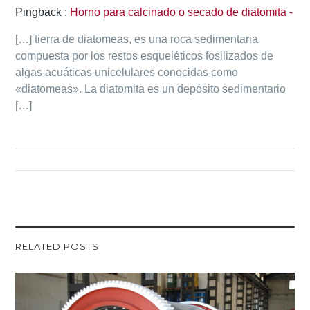
Pingback :
Horno para calcinado o secado de diatomita -
[…] tierra de diatomeas, es una roca sedimentaria
compuesta por los restos esqueléticos fosilizados de
algas acuáticas unicelulares conocidas como
«diatomeas». La diatomita es un depósito sedimentario
[…]
RELATED POSTS