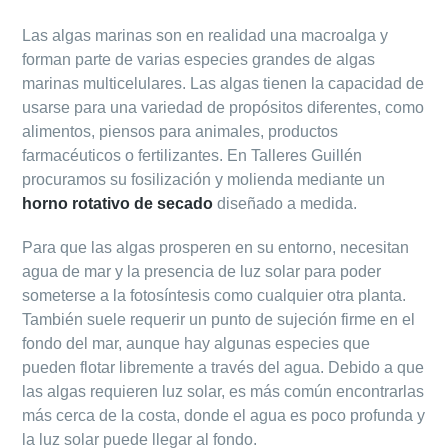
Las algas marinas son en realidad una macroalga y
forman parte de varias especies grandes de algas
marinas multicelulares. Las algas tienen la capacidad de
usarse para una variedad de propósitos diferentes, como
alimentos, piensos para animales, productos
farmacéuticos o fertilizantes. En Talleres Guillén
procuramos su fosilización y molienda mediante un
horno rotativo de secado
diseñado a medida.
Para que las algas prosperen en su entorno, necesitan
agua de mar y la presencia de luz solar para poder
someterse a la fotosíntesis como cualquier otra planta.
También suele requerir un punto de sujeción firme en el
fondo del mar, aunque hay algunas especies que
pueden flotar libremente a través del agua. Debido a que
las algas requieren luz solar, es más común encontrarlas
más cerca de la costa, donde el agua es poco profunda y
la luz solar puede llegar al fondo.