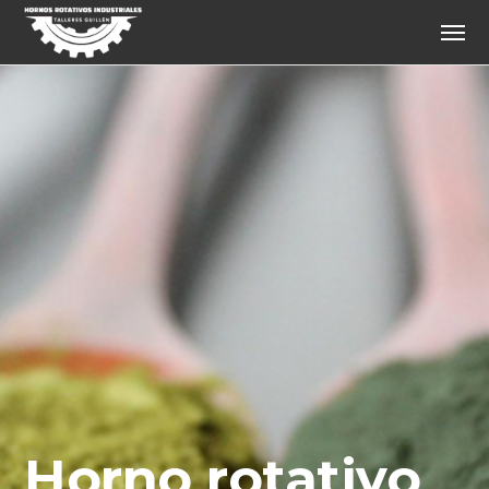
Horno rotativo