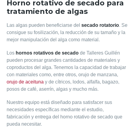
Horno rotativo de secado para
tratamiento de algas
Las algas pueden beneficiarse del
secado rotatorio
. Se
consigue su fosilización, la reducción de su tamaño y la
mejor manipulación del alga como material.
Los
hornos rotativos de secado
de Talleres Guillén
pueden procesar grandes cantidades de materiales y
coproductos del alga. Tenemos la capacidad de trabajar
con materiales como, entre otros, orujo de manzana,
orujo de aceituna
y de cítricos, lodos, alfalfa, bagazo,
posos de café, aserrín, algas y mucho más.
Nuestro equipo está diseñado para satisfacer sus
necesidades específicas mediante el estudio,
fabricación y entrega del horno rotativo de secado que
pueda necesitar.