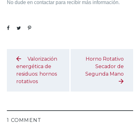
No dude en contactar para recibir más información.
Valorización
Horno Rotativo
energética de
Secador de
residuos: hornos
Segunda Mano
rotativos
1 COMMENT