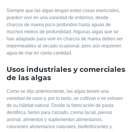
Siempre que las algas tengan estas cosas esenciales,
pueden vivir en una variedad de entornos, desde
charcos de marea poco profundos hasta aguas de
muchos metros de profundidad. Algunas algas que se
han adaptado para vivir en charcos de marea deben ser
impermeables al secado ocasional, pero aún requieren
agua de mar en cierta cantidad.
Usos industriales y comerciales
de las algas
Como se dijo anteriormente, las algas tienen una
variedad de usos y, por lo tanto, se cultivan o se extraen
de su hábitat natural. Desde la fabricación de pasta
dentífrica, betún para calzado, crema facial, pienso
animal, alimentos y suplementos alimentarios,
colorantes alimentarios naturales, biofertilizantes y