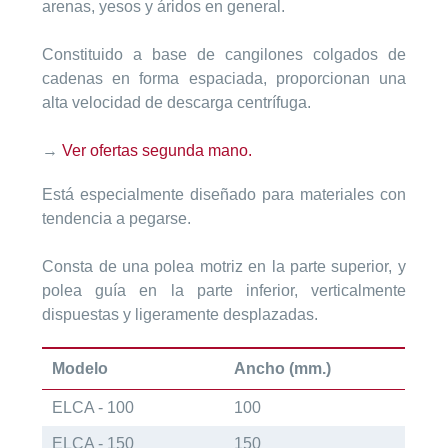
arenas, yesos y áridos en general.
Constituido a base de cangilones colgados de
cadenas en forma espaciada, proporcionan una
alta velocidad de descarga centrífuga.
→
Ver ofertas segunda mano.
Está especialmente diseñado para materiales con
tendencia a pegarse.
Consta de una polea motriz en la parte superior, y
polea guía en la parte inferior, verticalmente
dispuestas y ligeramente desplazadas.
Modelo
Ancho (mm.)
ELCA - 100
100
ELCA - 150
150