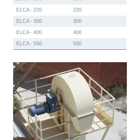
ELCA - 220
220
ELCA - 300
300
ELCA - 400
400
ELCA - 550
500