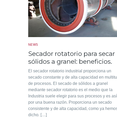
NEWS
Secador rotatorio para secar
sólidos a granel: beneficios.
El secador rotatorio industrial proporciona un
secado constante y de alta capacidad en multit
de procesos. El secado de sólidos a granel
mediante secador rotatorio es el medio que la
Industria suele elegir para sus procesos y es así
por una buena razón. Proporciona un secado
consistente y de alta capacidad, como ya hemo
dicho. […]