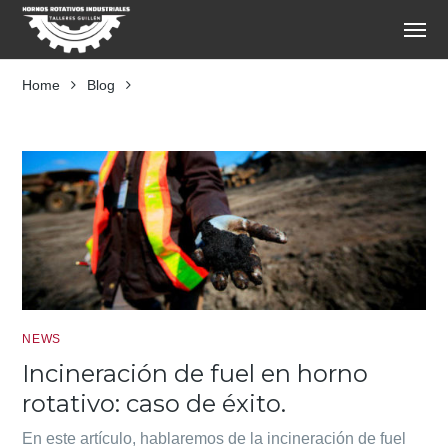
Home
Blog
Fuel
NEWS
Incineración de fuel en horno
rotativo: caso de éxito.
En este artículo, hablaremos de la incineración de fuel