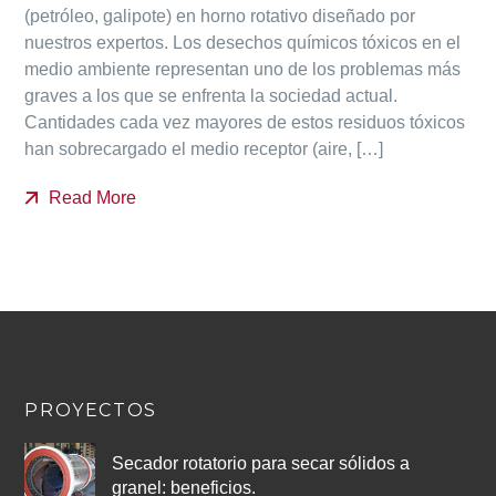
(petróleo, galipote) en horno rotativo diseñado por
nuestros expertos. Los desechos químicos tóxicos en el
medio ambiente representan uno de los problemas más
graves a los que se enfrenta la sociedad actual.
Cantidades cada vez mayores de estos residuos tóxicos
han sobrecargado el medio receptor (aire, […]
Read More
PROYECTOS
Secador rotatorio para secar sólidos a
granel: beneficios.